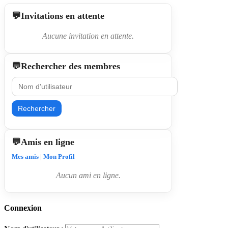
Invitations en attente
Aucune invitation en attente.
Rechercher des membres
Rechercher
Amis en ligne
Mes amis
|
Mon Profil
Aucun ami en ligne.
Connexion