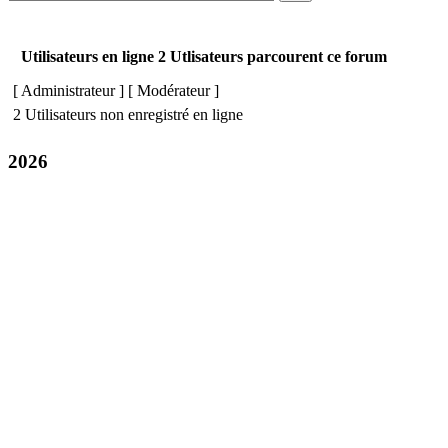
Utilisateurs en ligne 2 Utlisateurs parcourent ce forum
[
Administrateur
] [
Modérateur
]
2 Utilisateurs non enregistré en ligne
2026