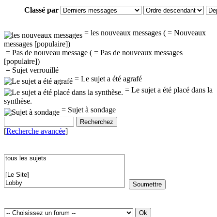
Classé par
= les nouveaux messages (
= Nouveaux
messages [populaire])
= Pas de nouveau message (
= Pas de nouveaux messages
[populaire])
= Sujet verrouillé
= Le sujet a été agrafé
= Le sujet a été placé dans la
synthèse.
= Sujet à sondage
[
Recherche avancée
]