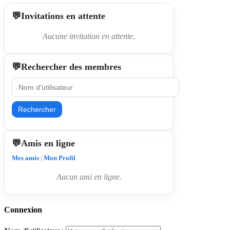
Invitations en attente
Aucune invitation en attente.
Rechercher des membres
Rechercher
Amis en ligne
Mes amis
|
Mon Profil
Aucun ami en ligne.
Connexion