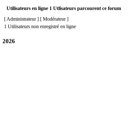
Utilisateurs en ligne 1 Utlisateurs parcourent ce forum
[
Administrateur
] [
Modérateur
]
1 Utilisateurs non enregistré en ligne
2026