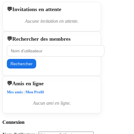
Invitations en attente
Aucune invitation en attente.
Rechercher des membres
Rechercher
Amis en ligne
Mes amis
|
Mon Profil
Aucun ami en ligne.
Connexion