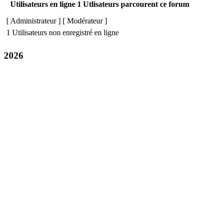
Utilisateurs en ligne 1 Utlisateurs parcourent ce forum
[
Administrateur
] [
Modérateur
]
1 Utilisateurs non enregistré en ligne
2026