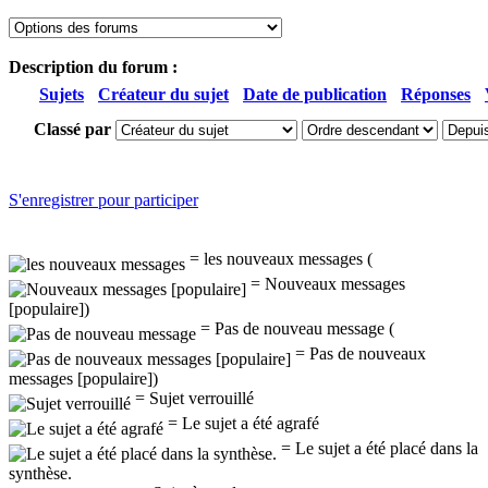
Description du forum :
Sujets
Créateur du sujet
Date de publication
Réponses
Classé par
S'enregistrer pour participer
= les nouveaux messages (
= Nouveaux messages
[populaire])
= Pas de nouveau message (
= Pas de nouveaux
messages [populaire])
= Sujet verrouillé
= Le sujet a été agrafé
= Le sujet a été placé dans la
synthèse.