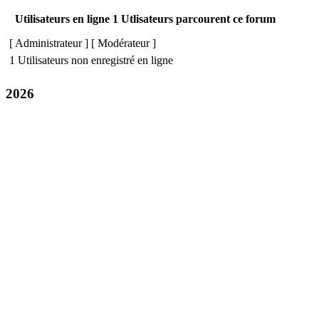
Utilisateurs en ligne 1 Utlisateurs parcourent ce forum
[
Administrateur
] [
Modérateur
]
1 Utilisateurs non enregistré en ligne
2026