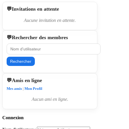
Invitations en attente
Aucune invitation en attente.
Rechercher des membres
Rechercher
Amis en ligne
Mes amis
|
Mon Profil
Aucun ami en ligne.
Connexion