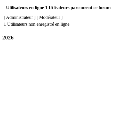
Utilisateurs en ligne 1 Utlisateurs parcourent ce forum
[
Administrateur
] [
Modérateur
]
1 Utilisateurs non enregistré en ligne
2026