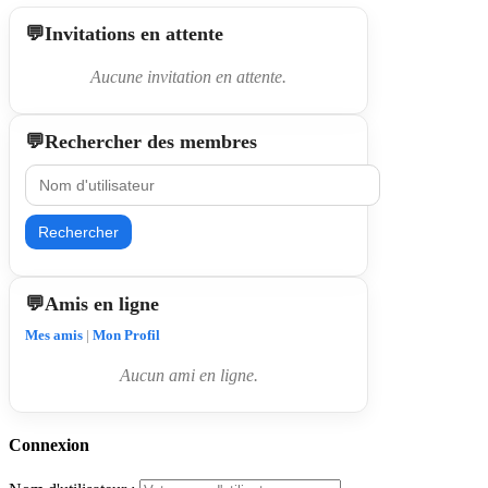
Invitations en attente
Aucune invitation en attente.
Rechercher des membres
Rechercher
Amis en ligne
Mes amis
|
Mon Profil
Aucun ami en ligne.
Connexion