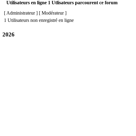
Utilisateurs en ligne 1 Utlisateurs parcourent ce forum
[
Administrateur
] [
Modérateur
]
1 Utilisateurs non enregistré en ligne
2026