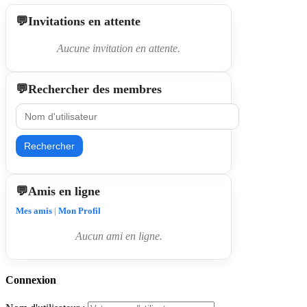
Invitations en attente
Aucune invitation en attente.
Rechercher des membres
Rechercher
Amis en ligne
Mes amis
|
Mon Profil
Aucun ami en ligne.
Connexion