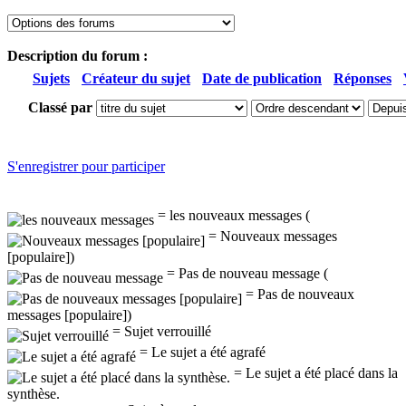
Description du forum :
Sujets
Créateur du sujet
Date de publication
Réponses
Classé par
S'enregistrer pour participer
= les nouveaux messages (
= Nouveaux messages
[populaire])
= Pas de nouveau message (
= Pas de nouveaux
messages [populaire])
= Sujet verrouillé
= Le sujet a été agrafé
= Le sujet a été placé dans la
synthèse.