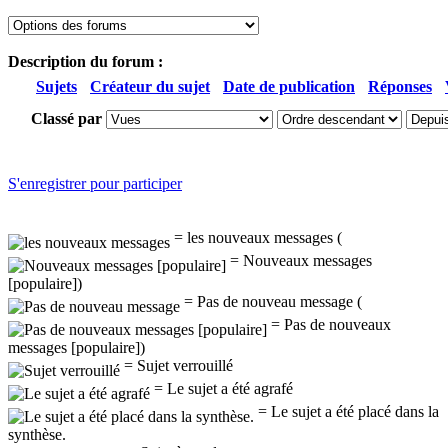
Description du forum :
Sujets
Créateur du sujet
Date de publication
Réponses
Classé par
S'enregistrer pour participer
= les nouveaux messages (
= Nouveaux messages
[populaire])
= Pas de nouveau message (
= Pas de nouveaux
messages [populaire])
= Sujet verrouillé
= Le sujet a été agrafé
= Le sujet a été placé dans la
synthèse.