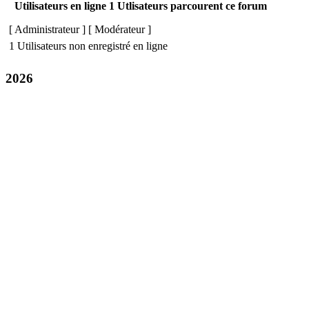
Utilisateurs en ligne 1 Utlisateurs parcourent ce forum
[
Administrateur
] [
Modérateur
]
1 Utilisateurs non enregistré en ligne
2026