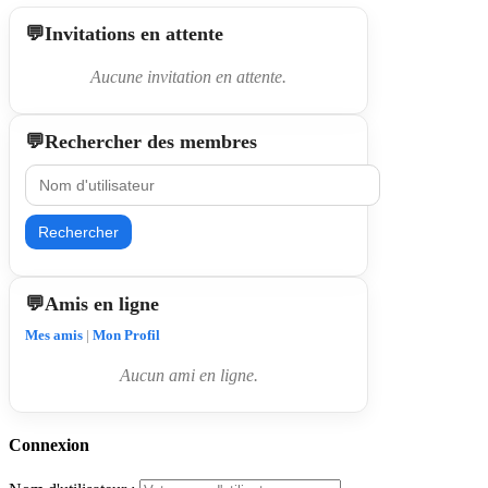
Invitations en attente
Aucune invitation en attente.
Rechercher des membres
Rechercher
Amis en ligne
Mes amis
|
Mon Profil
Aucun ami en ligne.
Connexion