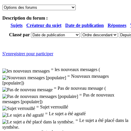
Description du forum :
Sujets
Créateur du sujet
Date de publication
Réponses
Classé par
S'enregistrer pour participer
= les nouveaux messages (
= Nouveaux messages
[populaire])
= Pas de nouveau message (
= Pas de nouveaux
messages [populaire])
= Sujet verrouillé
= Le sujet a été agrafé
= Le sujet a été placé dans la
synthèse.