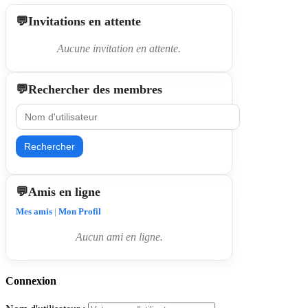
Invitations en attente
Aucune invitation en attente.
Rechercher des membres
Rechercher
Amis en ligne
Mes amis
|
Mon Profil
Aucun ami en ligne.
Connexion