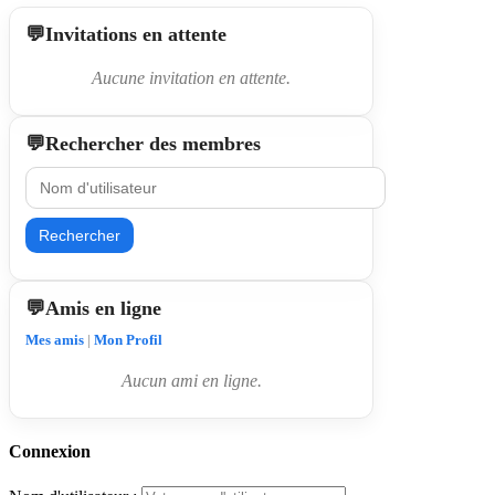
Invitations en attente
Aucune invitation en attente.
Rechercher des membres
Rechercher
Amis en ligne
Mes amis
|
Mon Profil
Aucun ami en ligne.
Connexion