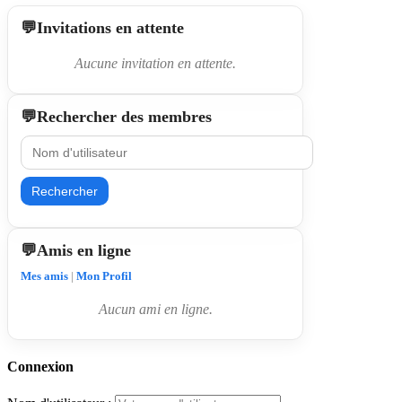
Invitations en attente
Aucune invitation en attente.
Rechercher des membres
Rechercher
Amis en ligne
Mes amis
|
Mon Profil
Aucun ami en ligne.
Connexion