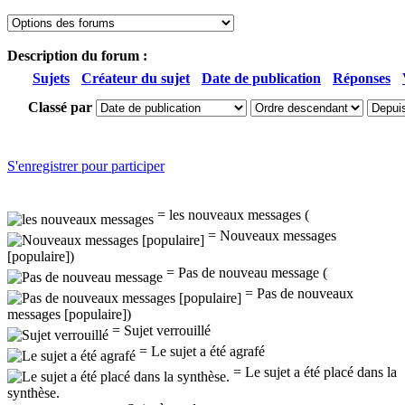
Description du forum :
Sujets
Créateur du sujet
Date de publication
Réponses
Classé par
S'enregistrer pour participer
= les nouveaux messages (
= Nouveaux messages
[populaire])
= Pas de nouveau message (
= Pas de nouveaux
messages [populaire])
= Sujet verrouillé
= Le sujet a été agrafé
= Le sujet a été placé dans la
synthèse.