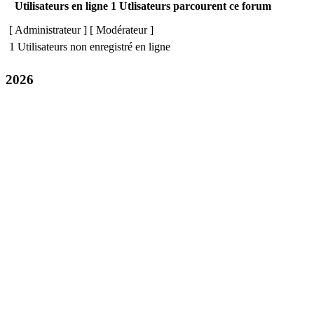
Utilisateurs en ligne 1 Utlisateurs parcourent ce forum
[
Administrateur
] [
Modérateur
]
1 Utilisateurs non enregistré en ligne
2026