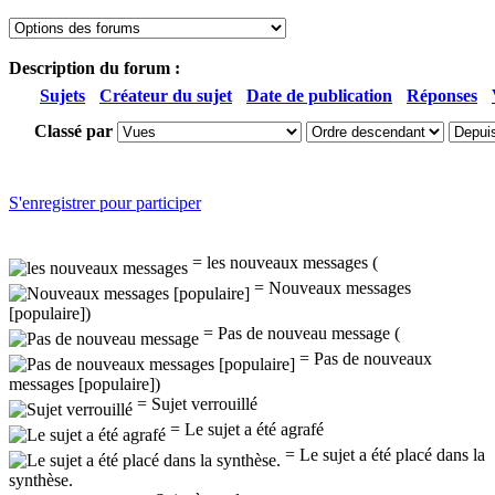
Description du forum :
Sujets
Créateur du sujet
Date de publication
Réponses
Classé par
S'enregistrer pour participer
= les nouveaux messages (
= Nouveaux messages
[populaire])
= Pas de nouveau message (
= Pas de nouveaux
messages [populaire])
= Sujet verrouillé
= Le sujet a été agrafé
= Le sujet a été placé dans la
synthèse.