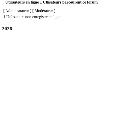
Utilisateurs en ligne 1 Utlisateurs parcourent ce forum
[
Administrateur
] [
Modérateur
]
1 Utilisateurs non enregistré en ligne
2026