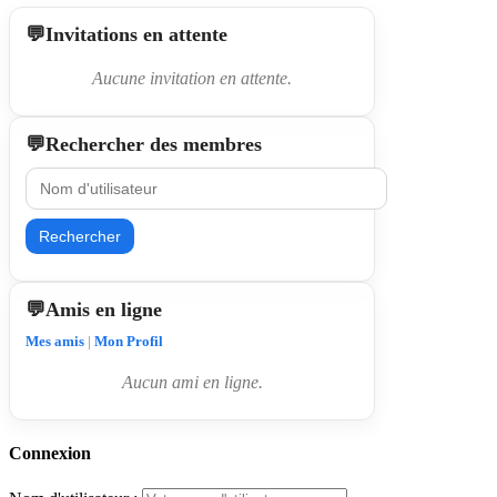
Invitations en attente
Aucune invitation en attente.
Rechercher des membres
Rechercher
Amis en ligne
Mes amis
|
Mon Profil
Aucun ami en ligne.
Connexion