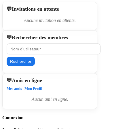
Invitations en attente
Aucune invitation en attente.
Rechercher des membres
Rechercher
Amis en ligne
Mes amis
|
Mon Profil
Aucun ami en ligne.
Connexion