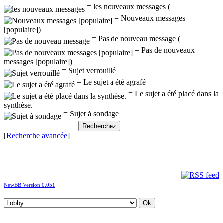
= les nouveaux messages (
= Nouveaux messages
[populaire])
= Pas de nouveau message (
= Pas de nouveaux
messages [populaire])
= Sujet verrouillé
= Le sujet a été agrafé
= Le sujet a été placé dans la
synthèse.
= Sujet à sondage
[
Recherche avancée
]
NewBB Version 0.051