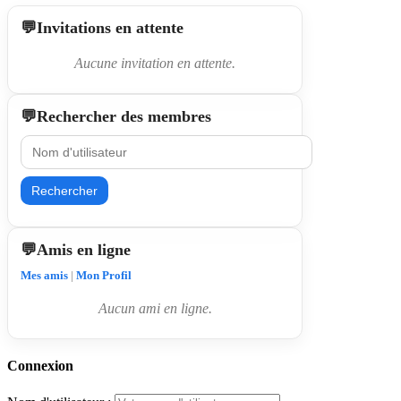
Invitations en attente
Aucune invitation en attente.
Rechercher des membres
Rechercher
Amis en ligne
Mes amis
|
Mon Profil
Aucun ami en ligne.
Connexion