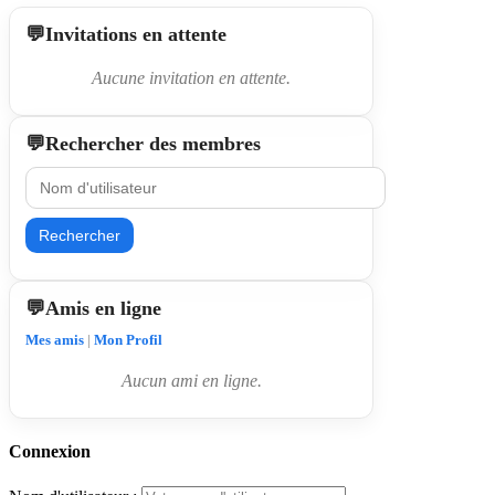
Invitations en attente
Aucune invitation en attente.
Rechercher des membres
Rechercher
Amis en ligne
Mes amis
|
Mon Profil
Aucun ami en ligne.
Connexion