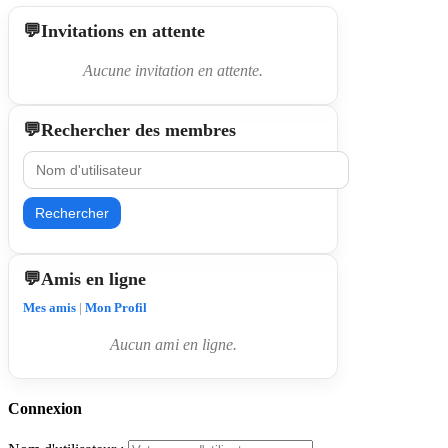
Invitations en attente
Aucune invitation en attente.
Rechercher des membres
Rechercher
Amis en ligne
Mes amis
|
Mon Profil
Aucun ami en ligne.
Connexion