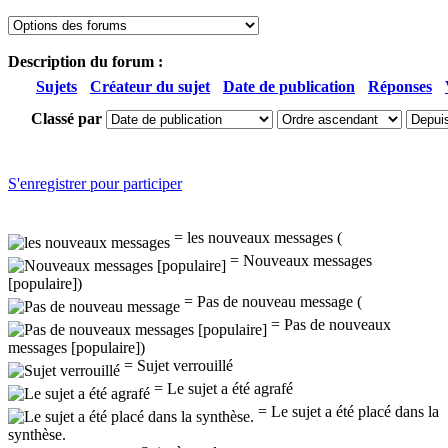
Description du forum :
Sujets
Créateur du sujet
Date de publication
Réponses
Classé par
S'enregistrer pour participer
= les nouveaux messages (
= Nouveaux messages
[populaire])
= Pas de nouveau message (
= Pas de nouveaux
messages [populaire])
= Sujet verrouillé
= Le sujet a été agrafé
= Le sujet a été placé dans la
synthèse.