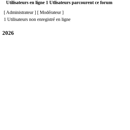
Utilisateurs en ligne 1 Utlisateurs parcourent ce forum
[
Administrateur
] [
Modérateur
]
1 Utilisateurs non enregistré en ligne
2026