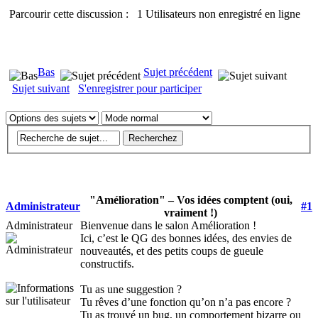
Parcourir cette discussion : 1 Utilisateurs non enregistré en ligne
Bas
Sujet précédent
Sujet suivant
S'enregistrer pour participer
"Amélioration" – Vos idées comptent (oui,
Administrateur
#1
vraiment !)
Administrateur
Bienvenue dans le salon Amélioration !
Ici, c’est le QG des bonnes idées, des envies de
nouveautés, et des petits coups de gueule
constructifs.
Tu as une suggestion ?
Tu rêves d’une fonction qu’on n’a pas encore ?
Tu as trouvé un bug, un comportement bizarre ou