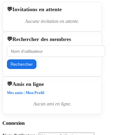
Invitations en attente
Aucune invitation en attente.
Rechercher des membres
Rechercher
Amis en ligne
Mes amis
|
Mon Profil
Aucun ami en ligne.
Connexion