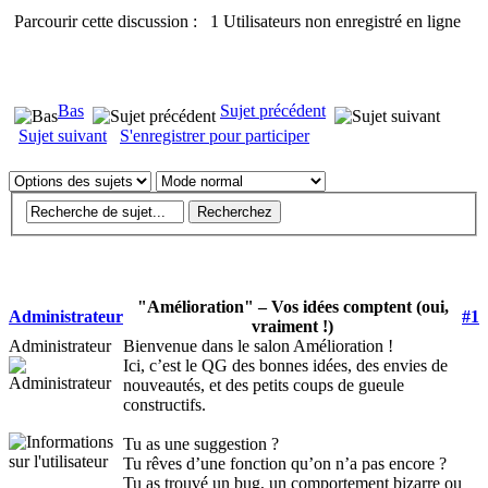
Parcourir cette discussion : 1 Utilisateurs non enregistré en ligne
Bas
Sujet précédent
Sujet suivant
S'enregistrer pour participer
"Amélioration" – Vos idées comptent (oui,
Administrateur
#1
vraiment !)
Administrateur
Bienvenue dans le salon Amélioration !
Ici, c’est le QG des bonnes idées, des envies de
nouveautés, et des petits coups de gueule
constructifs.
Tu as une suggestion ?
Tu rêves d’une fonction qu’on n’a pas encore ?
Tu as trouvé un bug, un comportement bizarre ou