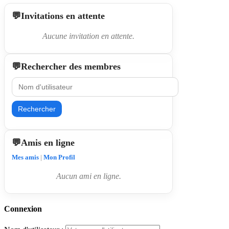
Invitations en attente
Aucune invitation en attente.
Rechercher des membres
Rechercher
Amis en ligne
Mes amis
|
Mon Profil
Aucun ami en ligne.
Connexion