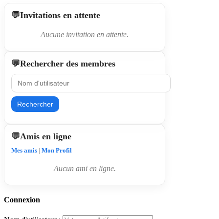
Invitations en attente
Aucune invitation en attente.
Rechercher des membres
Rechercher
Amis en ligne
Mes amis
|
Mon Profil
Aucun ami en ligne.
Connexion