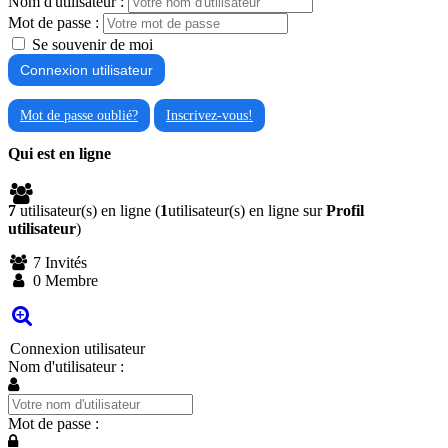
Nom d'utilisateur :
Mot de passe :
Se souvenir de moi
Mot de passe oublié?
Inscrivez-vous!
Qui est en ligne
7
utilisateur(s) en ligne (
1
utilisateur(s) en ligne sur
Profil
utilisateur
)
7 Invités
0 Membre
Connexion utilisateur
Nom d'utilisateur :
Mot de passe :