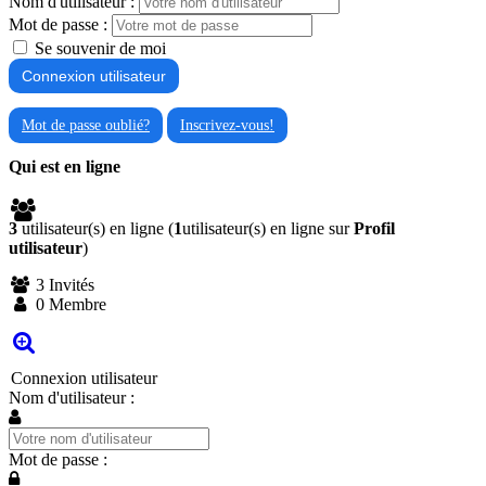
Nom d'utilisateur :
Mot de passe :
Se souvenir de moi
Mot de passe oublié?
Inscrivez-vous!
Qui est en ligne
3
utilisateur(s) en ligne (
1
utilisateur(s) en ligne sur
Profil
utilisateur
)
3 Invités
0 Membre
Connexion utilisateur
Nom d'utilisateur :
Mot de passe :