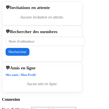
Invitations en attente
Aucune invitation en attente.
Rechercher des membres
Rechercher
Amis en ligne
Mes amis
|
Mon Profil
Aucun ami en ligne.
Connexion