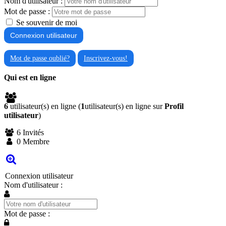
Nom d'utilisateur :
Mot de passe :
Se souvenir de moi
Mot de passe oublié?
Inscrivez-vous!
Qui est en ligne
6
utilisateur(s) en ligne (
1
utilisateur(s) en ligne sur
Profil
utilisateur
)
6 Invités
0 Membre
Connexion utilisateur
Nom d'utilisateur :
Mot de passe :