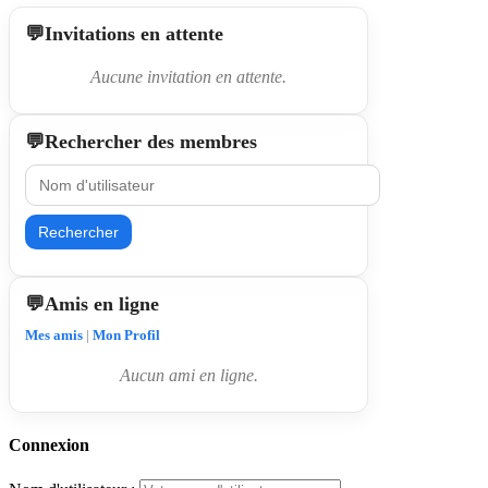
Invitations en attente
Aucune invitation en attente.
Rechercher des membres
Rechercher
Amis en ligne
Mes amis
|
Mon Profil
Aucun ami en ligne.
Connexion