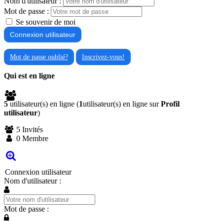
Nom d'utilisateur :
Mot de passe :
Se souvenir de moi
Mot de passe oublié?
Inscrivez-vous!
Qui est en ligne
5
utilisateur(s) en ligne (
1
utilisateur(s) en ligne sur
Profil
utilisateur
)
5 Invités
0 Membre
Connexion utilisateur
Nom d'utilisateur :
Mot de passe :