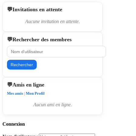
Invitations en attente
Aucune invitation en attente.
Rechercher des membres
Rechercher
Amis en ligne
Mes amis
|
Mon Profil
Aucun ami en ligne.
Connexion