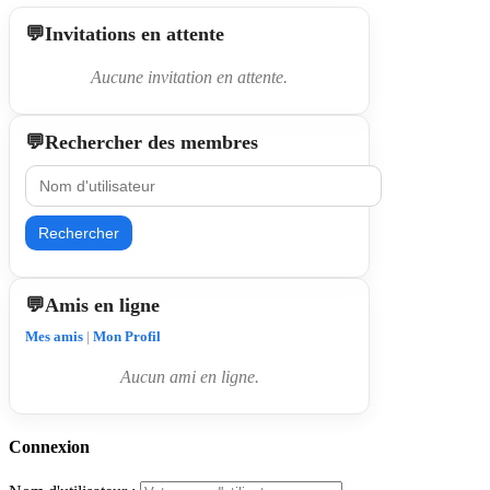
Invitations en attente
Aucune invitation en attente.
Rechercher des membres
Rechercher
Amis en ligne
Mes amis
|
Mon Profil
Aucun ami en ligne.
Connexion