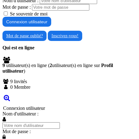
Nom d'utilisateur :
Mot de passe :
Se souvenir de moi
Mot de passe oublié?
Inscrivez-vous!
Qui est en ligne
9
utilisateur(s) en ligne (
2
utilisateur(s) en ligne sur
Profil
utilisateur
)
9 Invités
0 Membre
Connexion utilisateur
Nom d'utilisateur :
Mot de passe :