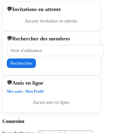
Invitations en attente
Aucune invitation en attente.
Rechercher des membres
Rechercher
Amis en ligne
Mes amis
|
Mon Profil
Aucun ami en ligne.
Connexion