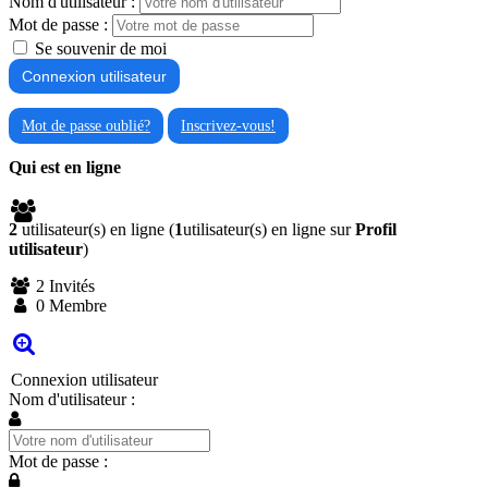
Nom d'utilisateur :
Mot de passe :
Se souvenir de moi
Mot de passe oublié?
Inscrivez-vous!
Qui est en ligne
2
utilisateur(s) en ligne (
1
utilisateur(s) en ligne sur
Profil
utilisateur
)
2 Invités
0 Membre
Connexion utilisateur
Nom d'utilisateur :
Mot de passe :