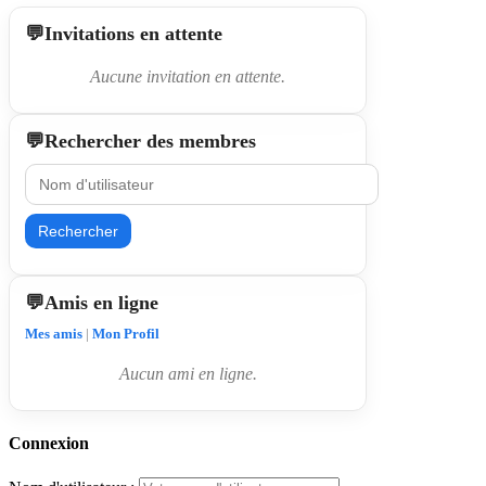
Invitations en attente
Aucune invitation en attente.
Rechercher des membres
Rechercher
Amis en ligne
Mes amis
|
Mon Profil
Aucun ami en ligne.
Connexion