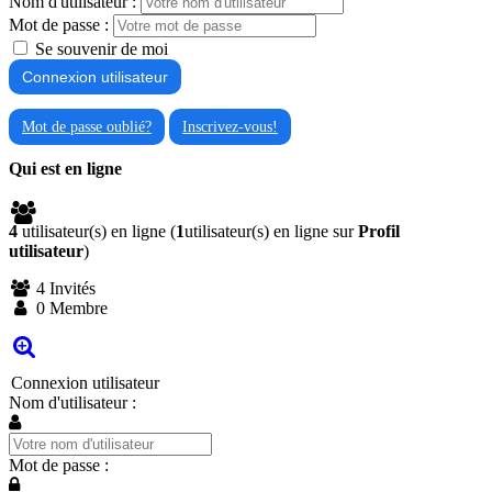
Nom d'utilisateur :
Mot de passe :
Se souvenir de moi
Mot de passe oublié?
Inscrivez-vous!
Qui est en ligne
4
utilisateur(s) en ligne (
1
utilisateur(s) en ligne sur
Profil
utilisateur
)
4 Invités
0 Membre
Connexion utilisateur
Nom d'utilisateur :
Mot de passe :