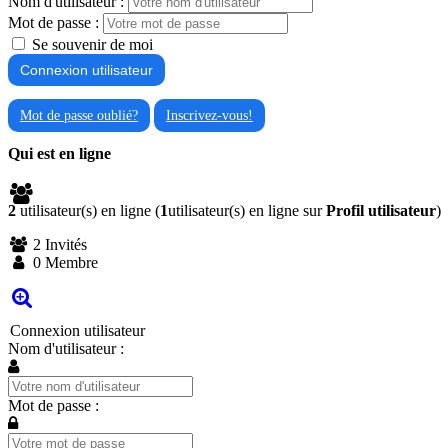
Nom d'utilisateur :
Mot de passe :
Se souvenir de moi
Mot de passe oublié?
Inscrivez-vous!
Qui est en ligne
2
utilisateur(s) en ligne (
1
utilisateur(s) en ligne sur
Profil utilisateur
)
2 Invités
0 Membre
Connexion utilisateur
Nom d'utilisateur :
Mot de passe :