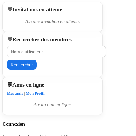
Invitations en attente
Aucune invitation en attente.
Rechercher des membres
Rechercher
Amis en ligne
Mes amis
|
Mon Profil
Aucun ami en ligne.
Connexion