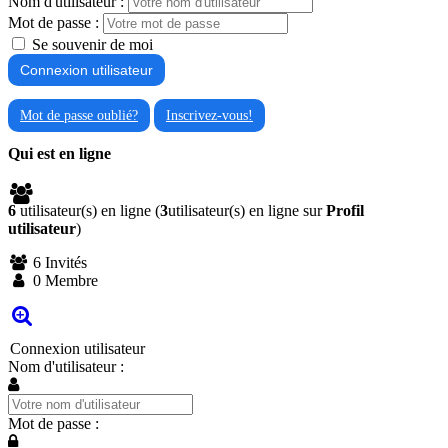
Nom d'utilisateur :
Mot de passe :
Se souvenir de moi
Mot de passe oublié?
Inscrivez-vous!
Qui est en ligne
6
utilisateur(s) en ligne (
3
utilisateur(s) en ligne sur
Profil
utilisateur
)
6 Invités
0 Membre
Connexion utilisateur
Nom d'utilisateur :
Mot de passe :