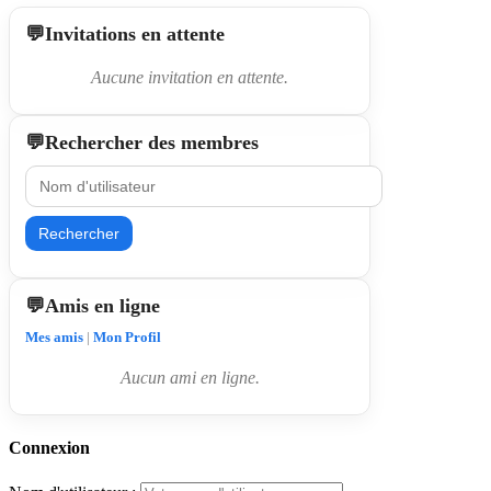
Invitations en attente
Aucune invitation en attente.
Rechercher des membres
Rechercher
Amis en ligne
Mes amis
|
Mon Profil
Aucun ami en ligne.
Connexion