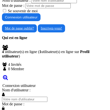
Nom d'utilisateur :
Mot de passe :
Se souvenir de moi
Mot de passe oublié?
Inscrivez-vous!
Qui est en ligne
4
utilisateur(s) en ligne (
1
utilisateur(s) en ligne sur
Profil
utilisateur
)
4 Invités
0 Membre
Connexion utilisateur
Nom d'utilisateur :
Mot de passe :