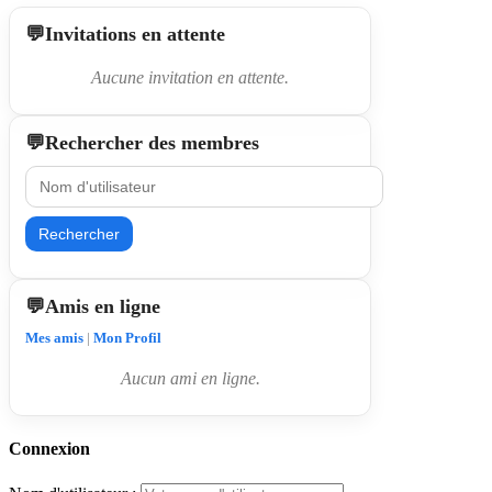
Invitations en attente
Aucune invitation en attente.
Rechercher des membres
Rechercher
Amis en ligne
Mes amis
|
Mon Profil
Aucun ami en ligne.
Connexion