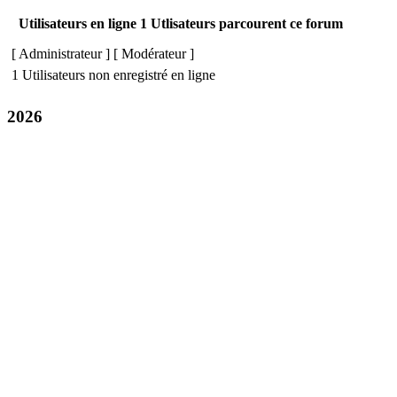
Utilisateurs en ligne 1 Utlisateurs parcourent ce forum
[
Administrateur
] [
Modérateur
]
1 Utilisateurs non enregistré en ligne
2026