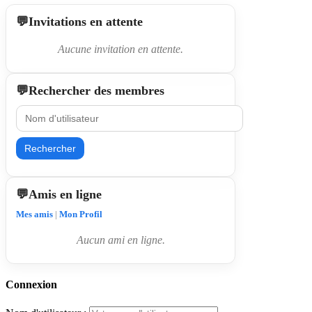
Invitations en attente
Aucune invitation en attente.
Rechercher des membres
Rechercher
Amis en ligne
Mes amis
|
Mon Profil
Aucun ami en ligne.
Connexion