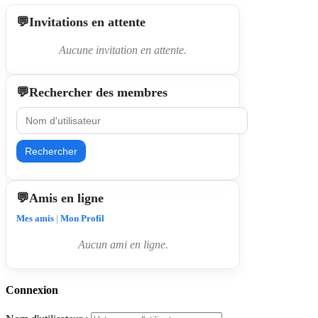
Invitations en attente
Aucune invitation en attente.
Rechercher des membres
Rechercher
Amis en ligne
Mes amis
|
Mon Profil
Aucun ami en ligne.
Connexion