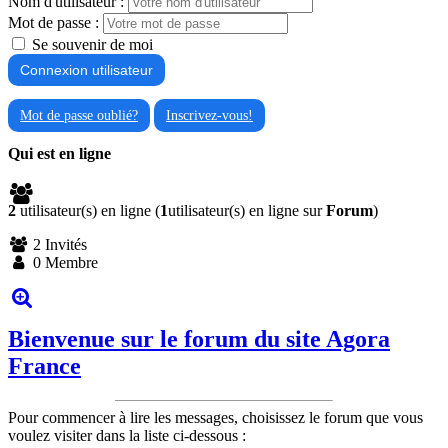
Nom d'utilisateur :
Mot de passe :
Se souvenir de moi
Mot de passe oublié?
Inscrivez-vous!
Qui est en ligne
2
utilisateur(s) en ligne (
1
utilisateur(s) en ligne sur
Forum
)
2 Invités
0 Membre
Bienvenue sur le forum du site Agora
France
Pour commencer à lire les messages, choisissez le forum que vous
voulez visiter dans la liste ci-dessous :