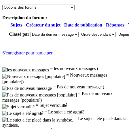
Description du forum :
Sujets
Créateur du sujet
Date de publication
Réponses
Classé par
S'enregistrer pour participer
= les nouveaux messages (
= Nouveaux messages
[populaire])
= Pas de nouveau message (
= Pas de nouveaux
messages [populaire])
= Sujet verrouillé
= Le sujet a été agrafé
= Le sujet a été placé dans la
synthèse.