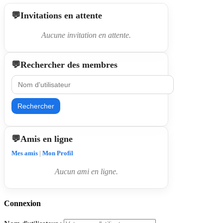
Invitations en attente
Aucune invitation en attente.
Rechercher des membres
Rechercher
Amis en ligne
Mes amis
|
Mon Profil
Aucun ami en ligne.
Connexion