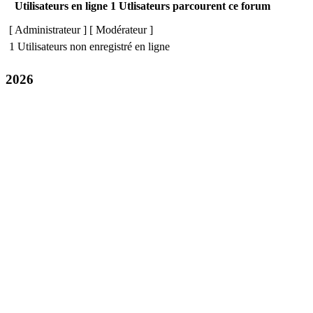
Utilisateurs en ligne 1 Utlisateurs parcourent ce forum
[
Administrateur
] [
Modérateur
]
1 Utilisateurs non enregistré en ligne
2026