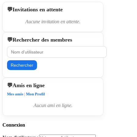
Invitations en attente
Aucune invitation en attente.
Rechercher des membres
Rechercher
Amis en ligne
Mes amis
|
Mon Profil
Aucun ami en ligne.
Connexion