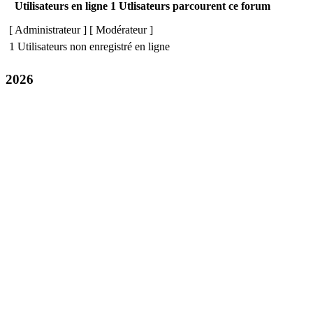
Utilisateurs en ligne 1 Utlisateurs parcourent ce forum
[
Administrateur
] [
Modérateur
]
1 Utilisateurs non enregistré en ligne
2026