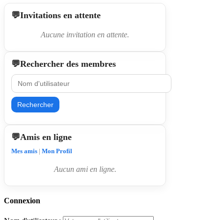
Invitations en attente
Aucune invitation en attente.
Rechercher des membres
Rechercher
Amis en ligne
Mes amis
|
Mon Profil
Aucun ami en ligne.
Connexion