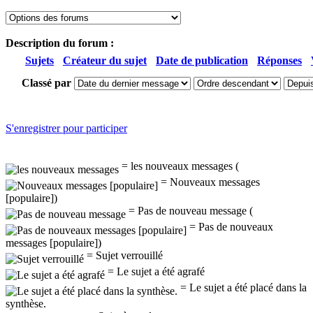
Description du forum :
Sujets
Créateur du sujet
Date de publication
Réponses
Classé par
S'enregistrer pour participer
= les nouveaux messages (
= Nouveaux messages
[populaire])
= Pas de nouveau message (
= Pas de nouveaux
messages [populaire])
= Sujet verrouillé
= Le sujet a été agrafé
= Le sujet a été placé dans la
synthèse.