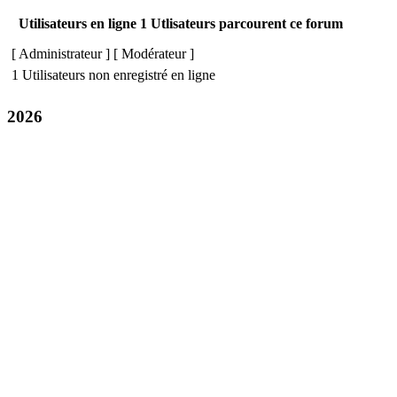
Utilisateurs en ligne 1 Utlisateurs parcourent ce forum
[
Administrateur
] [
Modérateur
]
1 Utilisateurs non enregistré en ligne
2026