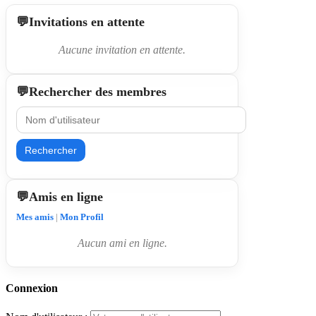
Invitations en attente
Aucune invitation en attente.
Rechercher des membres
Rechercher
Amis en ligne
Mes amis
|
Mon Profil
Aucun ami en ligne.
Connexion