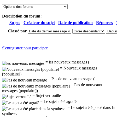
Description du forum :
Sujets
Créateur du sujet
Date de publication
Réponses
Classé par
S'enregistrer pour participer
= les nouveaux messages (
= Nouveaux messages
[populaire])
= Pas de nouveau message (
= Pas de nouveaux
messages [populaire])
= Sujet verrouillé
= Le sujet a été agrafé
= Le sujet a été placé dans la
synthèse.