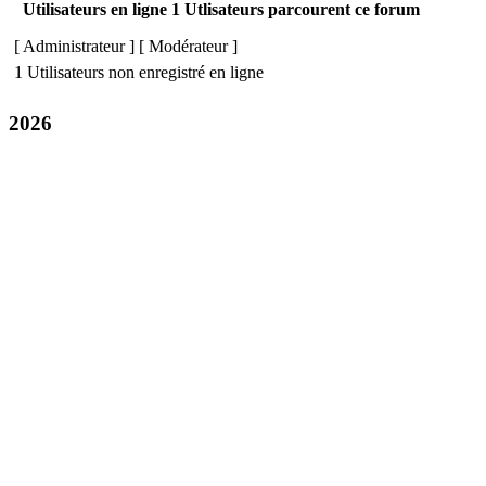
Utilisateurs en ligne 1 Utlisateurs parcourent ce forum
[
Administrateur
] [
Modérateur
]
1 Utilisateurs non enregistré en ligne
2026