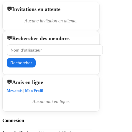
Invitations en attente
Aucune invitation en attente.
Rechercher des membres
Rechercher
Amis en ligne
Mes amis
|
Mon Profil
Aucun ami en ligne.
Connexion