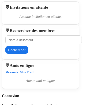
Invitations en attente
Aucune invitation en attente.
Rechercher des membres
Rechercher
Amis en ligne
Mes amis
|
Mon Profil
Aucun ami en ligne.
Connexion