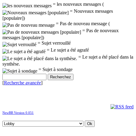
= les nouveaux messages (
= Nouveaux messages
[populaire])
= Pas de nouveau message (
= Pas de nouveaux
messages [populaire])
= Sujet verrouillé
= Le sujet a été agrafé
= Le sujet a été placé dans la
synthèse.
= Sujet à sondage
[
Recherche avancée
]
NewBB Version 0.051