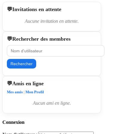
Invitations en attente
Aucune invitation en attente.
Rechercher des membres
Rechercher
Amis en ligne
Mes amis
|
Mon Profil
Aucun ami en ligne.
Connexion