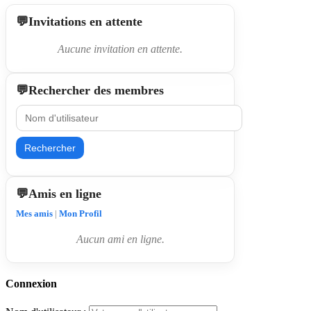
Invitations en attente
Aucune invitation en attente.
Rechercher des membres
Rechercher
Amis en ligne
Mes amis
|
Mon Profil
Aucun ami en ligne.
Connexion