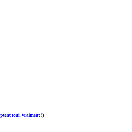
tent (oui, vraiment !)