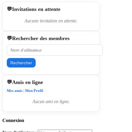
Invitations en attente
Aucune invitation en attente.
Rechercher des membres
Rechercher
Amis en ligne
Mes amis
|
Mon Profil
Aucun ami en ligne.
Connexion